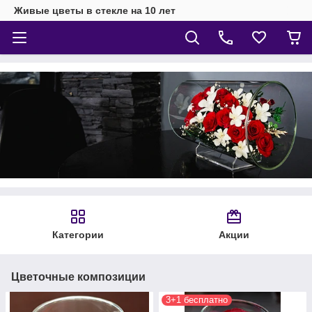
Живые цветы в стекле на 10 лет
Категории
Акции
Цветочные композиции
3+1 бесплатно