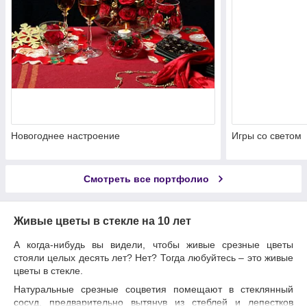
Новогоднее настроение
Игры со светом
Смотреть все портфолио
Живые цветы в стекле на 10 лет
А когда-нибудь вы видели, чтобы живые срезные цветы
стояли целых десять лет? Нет? Тогда любуйтесь – это живые
цветы в стекле.
Натуральные срезные соцветия помещают в стеклянный
сосуд, предварительно вытянув из стеблей и лепестков