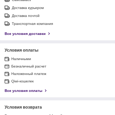
Доставка курьером
Доставка почтой
Транспортная компания
Все условия доставки
Условия оплаты
Наличными
Безналичный расчет
Наложенный платеж
Qiwi-кошелек
Все условия оплаты
Условия возврата