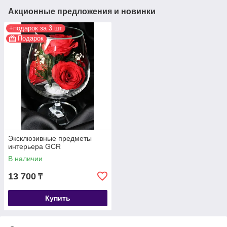
Акционные предложения и новинки
+подарок за 3 шт
Подарок
Эксклюзивные предметы
интерьера GCR
В наличии
13 700
₸
Купить