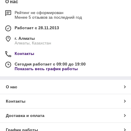
О нас
Рейтинг не сформирован
Менее 5 отзывов за последний год
Работает с 28.11.2013
г. Алматы
Алматы, Казахстан
Контакты
Сегодня работает с 09:00 до 19:00
Показать весь график работы
О нас
Контакты
Доставка и оплата
График работы