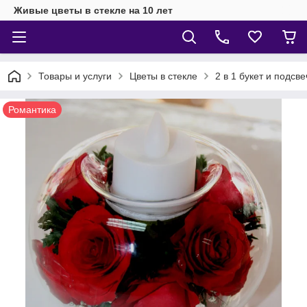
Живые цветы в стекле на 10 лет
Товары и услуги
Цветы в стекле
2 в 1 букет и подсв
Романтика