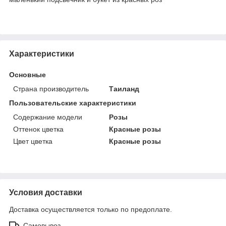
Характеристики
Основные
Страна производитель
Таиланд
Пользовательские характеристики
Содержание модели
Розы
Оттенок цветка
Красные розы
Цвет цветка
Красные розы
Условия доставки
Доставка осуществляется только по предоплате.
Самовывоз