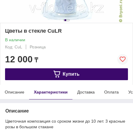
Цветы в стекле CuLR
В наличии
Код: CuL
Розница
12 000
₸
Купить
Описание
Характеристики
Доставка
Оплата
Ус
Описание
Цветочная композиция со сроком жизни до 10 лет. 3 красные
розы в большом стакане