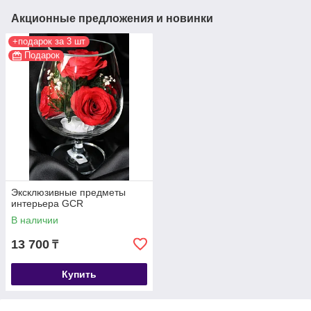
Акционные предложения и новинки
+подарок за 3 шт
Подарок
Эксклюзивные предметы
интерьера GCR
В наличии
13 700
₸
Купить