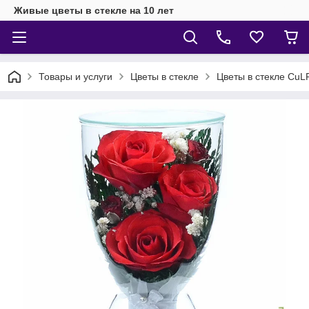
Живые цветы в стекле на 10 лет
Товары и услуги
Цветы в стекле
Цветы в стекле CuL