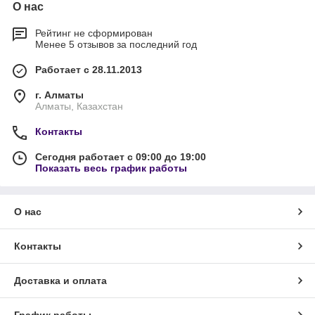
О нас
Рейтинг не сформирован
Менее 5 отзывов за последний год
Работает с 28.11.2013
г. Алматы
Алматы, Казахстан
Контакты
Сегодня работает с 09:00 до 19:00
Показать весь график работы
О нас
Контакты
Доставка и оплата