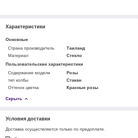
Характеристики
Основные
Страна производитель
Таиланд
Материал
Стекло
Пользовательские характеристики
Содержание модели
Розы
тип колбы
Стакан
Оттенок цветка
Красные розы
Скрыть
Условия доставки
Доставка осуществляется только по предоплате.