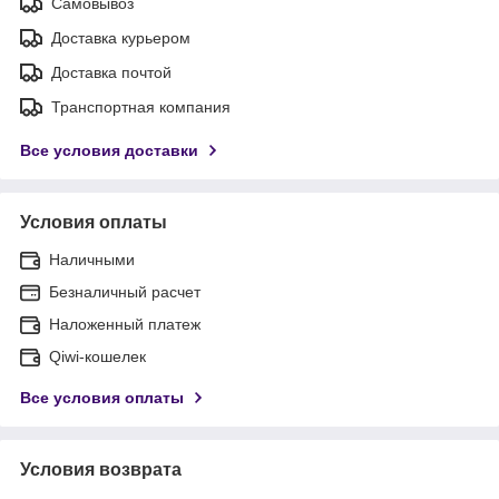
Самовывоз
Доставка курьером
Доставка почтой
Транспортная компания
Все условия доставки
Условия оплаты
Наличными
Безналичный расчет
Наложенный платеж
Qiwi-кошелек
Все условия оплаты
Условия возврата