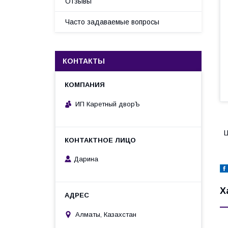
Отзывы
Часто задаваемые вопросы
КОНТАКТЫ
ИП Каретный дворЪ
Ц
Дарина
Х
Алматы, Казахстан