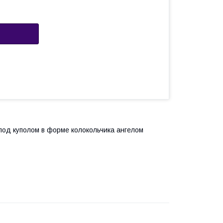
под куполом в форме колокольчика ангелом