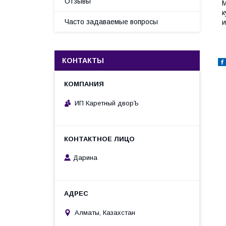
Отзывы
М
к
Часто задаваемые вопросы
и
КОНТАКТЫ
ИП Каретный дворЪ
Дарина
Алматы, Казахстан