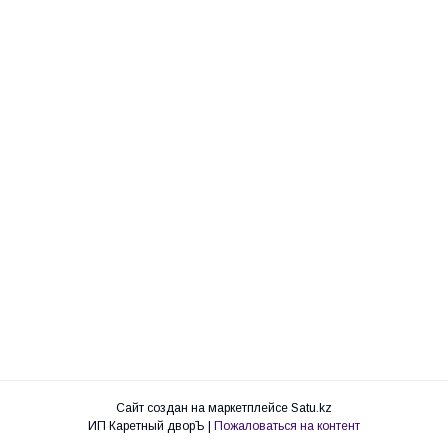
Сайт создан на маркетплейсе
Satu.kz
ИП Каретный дворЪ |
Пожаловаться на контент